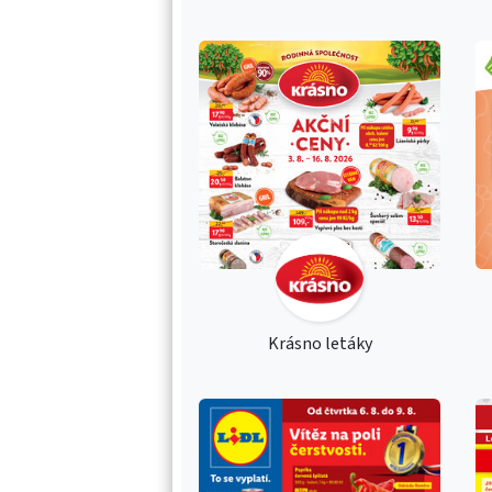
Krásno letáky