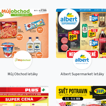
Můj Obchod letáky
Albert Supermarket letáky