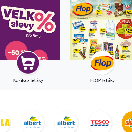
Košík.cz letáky
FLOP letáky