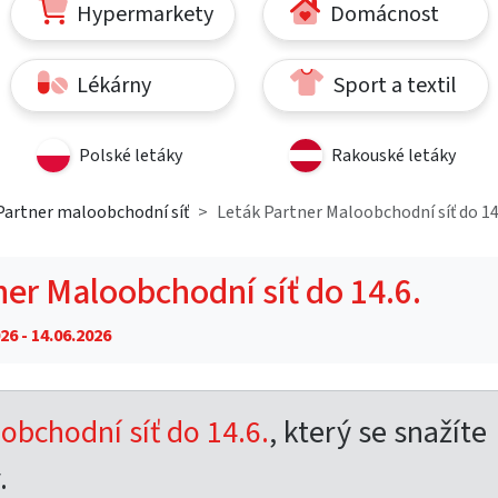
Hypermarkety
Domácnost
Lékárny
Sport a textil
Polské letáky
Rakouské letáky
Partner maloobchodní síť
Leták Partner Maloobchodní síť do 14
ner Maloobchodní síť do 14.6.
26 - 14.06.2026
obchodní síť do 14.6.
, který se snažíte
.