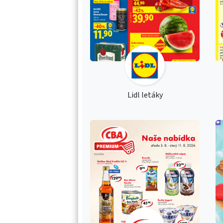
Lidl letáky