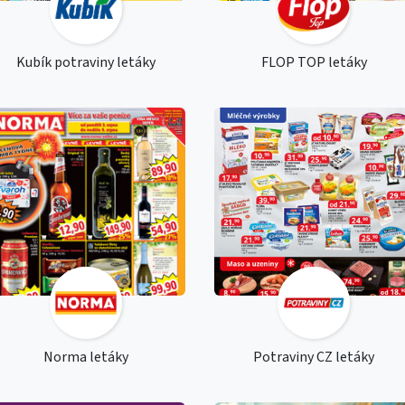
Kubík potraviny letáky
FLOP TOP letáky
Norma letáky
Potraviny CZ letáky