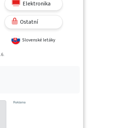
Elektronika
Ostatní
Slovenské letáky
.6.