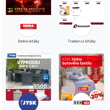
Dedra letáky
Tradior.cz letáky