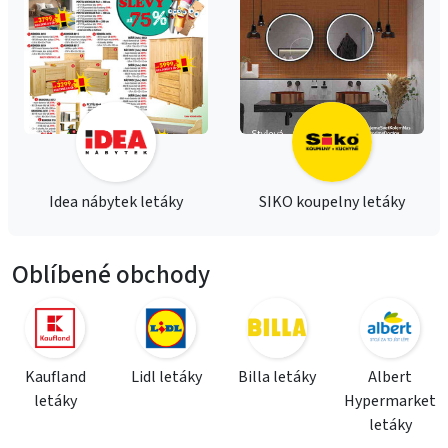
Idea nábytek letáky
SIKO koupelny letáky
Oblíbené obchody
Kaufland
Lidl letáky
Billa letáky
Albert
letáky
Hypermarket
letáky