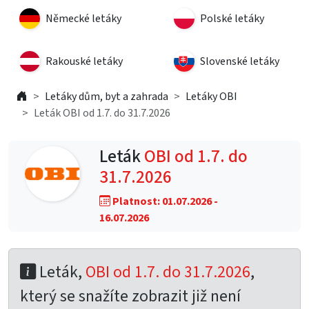
Německé letáky
Polské letáky
Rakouské letáky
Slovenské letáky
Letáky dům, byt a zahrada
Letáky OBI
Leták OBI od 1.7. do 31.7.2026
Leták
OBI od 1.7. do
31.7.2026
Platnost: 01.07.2026 -
16.07.2026
Leták,
OBI od 1.7. do 31.7.2026
,
který se snažíte zobrazit již není