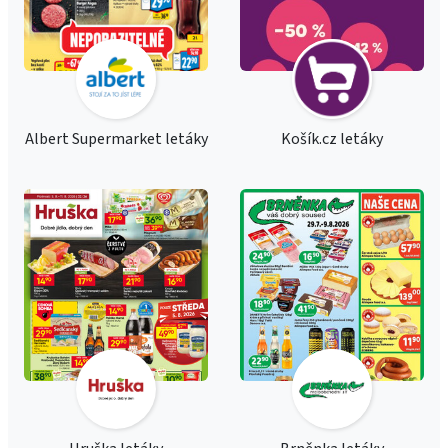
Albert Supermarket letáky
Košík.cz letáky