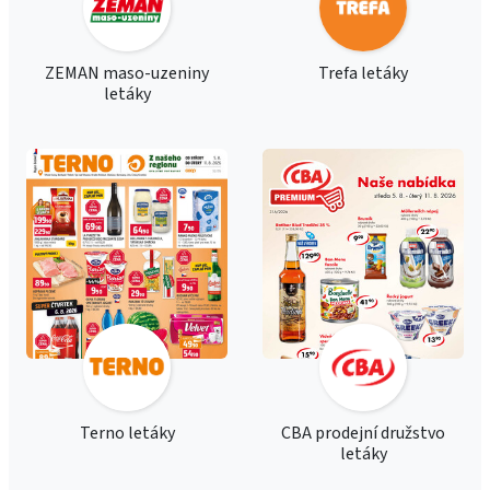
ZEMAN maso-uzeniny
Trefa letáky
letáky
Terno letáky
CBA prodejní družstvo
letáky