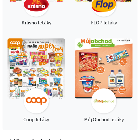
Krásno letáky
FLOP letáky
Coop letáky
Můj Obchod letáky