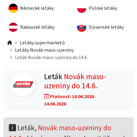
Německé letáky
Polské letáky
Rakouské letáky
Slovenské letáky
Letáky supermarketů
Letáky Novák maso-uzeniny
Leták Novák maso-uzeniny do 14.6.
Leták
Novák maso-
uzeniny do 14.6.
Platnost: 10.06.2026 -
14.06.2026
Leták,
Novák maso-uzeniny do