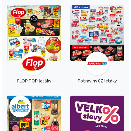
FLOP TOP letáky
Potraviny CZ letáky