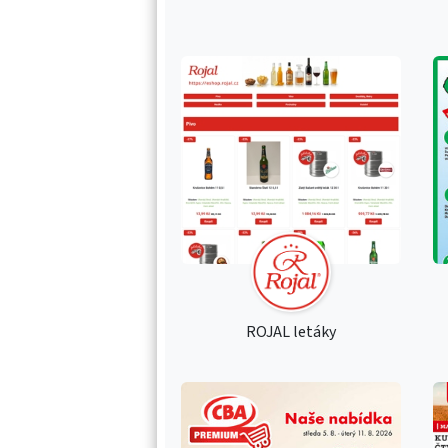
ROJAL letáky