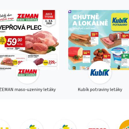
ZEMAN maso-uzeniny letáky
Kubík potraviny letáky