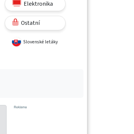
Elektronika
Ostatní
Slovenské letáky