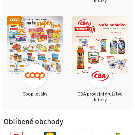
letáky
Coop letáky
CBA prodejní družstvo
letáky
Oblíbené obchody