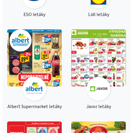
ESO letáky
Lidl letáky
Albert Supermarket letáky
Javor letáky