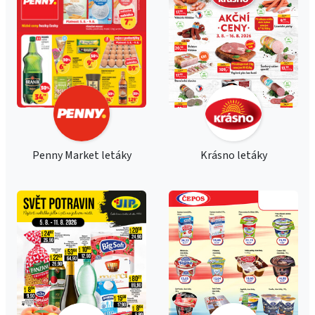
Penny Market letáky
Krásno letáky