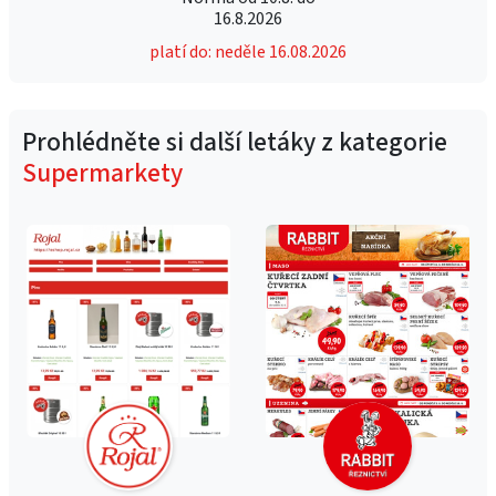
16.8.2026
platí do: neděle 16.08.2026
Prohlédněte si další letáky z kategorie
Supermarkety