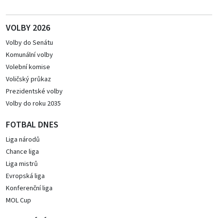
VOLBY 2026
Volby do Senátu
Komunální volby
Volební komise
Voličský průkaz
Prezidentské volby
Volby do roku 2035
FOTBAL DNES
Liga národů
Chance liga
Liga mistrů
Evropská liga
Konferenční liga
MOL Cup