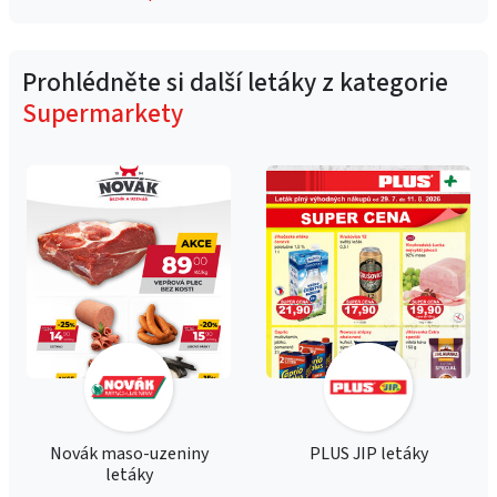
Prohlédněte si další letáky z kategorie
Supermarkety
Novák maso-uzeniny
PLUS JIP letáky
letáky