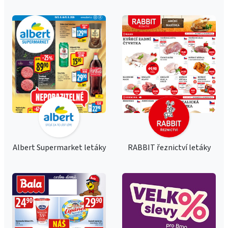
Albert Supermarket letáky
RABBIT řeznictví letáky