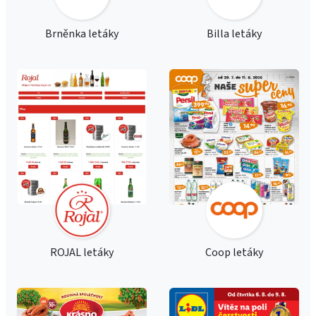
Brněnka letáky
Billa letáky
ROJAL letáky
Coop letáky