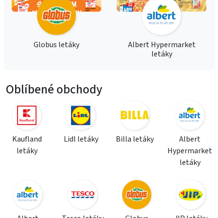
Globus letáky
Albert Hypermarket
letáky
Oblíbené obchody
Kaufland
Lidl letáky
Billa letáky
Albert
letáky
Hypermarket
letáky