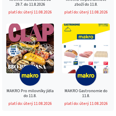
29.7. do 11.8.2026
zboží do 11.8.
platí do: úterý 11.08.2026
platí do: úterý 11.08.2026
MAKRO Pro milovníky jídla
MAKRO Gastronomie do
do 11.8.
11.8.
platí do: úterý 11.08.2026
platí do: úterý 11.08.2026