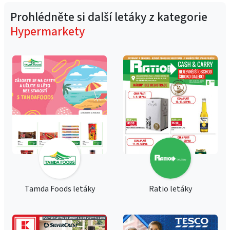
Prohlédněte si další letáky z kategorie
Hypermarkety
Tamda Foods letáky
Ratio letáky