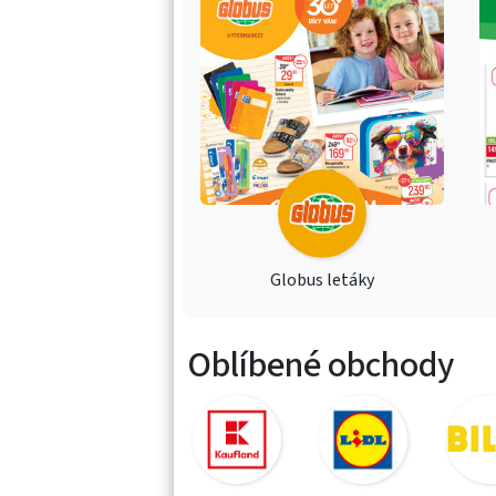
Globus letáky
Oblíbené obchody