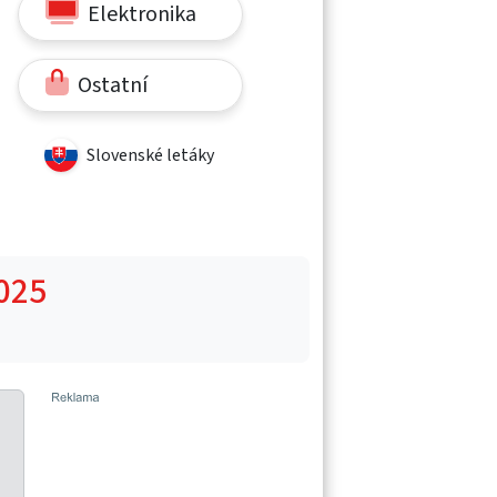
Elektronika
Ostatní
Slovenské letáky
025