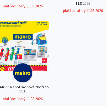
11.8.2026
platí do: úterý 11.08.2026
platí do: úterý 11.08.2026
AKRO Nepotravinové zboží do
11.8.
platí do: úterý 11.08.2026