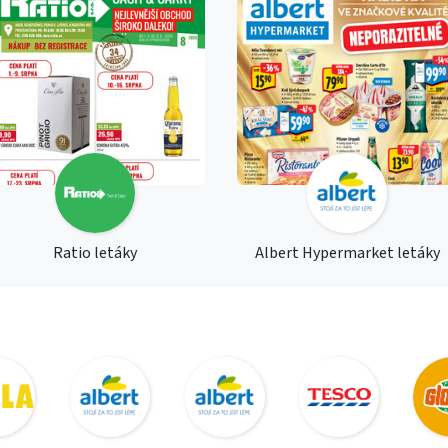
Ratio letáky
Albert Hypermarket letáky