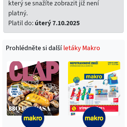
který se snažíte zobrazit již není
platný.
Platil do:
úterý 7.10.2025
Prohlédněte si další
letáky Makro