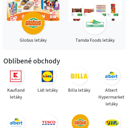
Globus letáky
Tamda Foods letáky
Oblíbené obchody
Kaufland
Lidl letáky
Billa letáky
Albert
letáky
Hypermarket
letáky