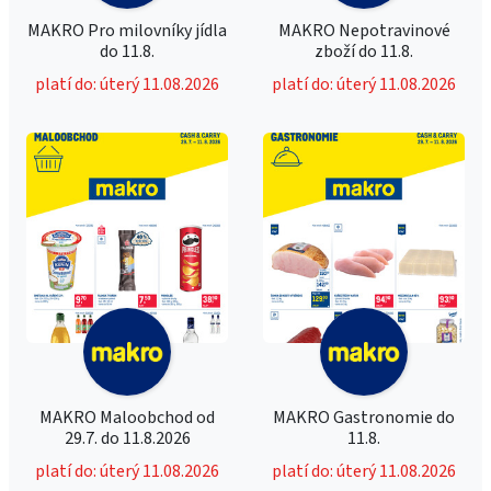
MAKRO Pro milovníky jídla
MAKRO Nepotravinové
do 11.8.
zboží do 11.8.
platí do: úterý 11.08.2026
platí do: úterý 11.08.2026
MAKRO Maloobchod od
MAKRO Gastronomie do
29.7. do 11.8.2026
11.8.
platí do: úterý 11.08.2026
platí do: úterý 11.08.2026