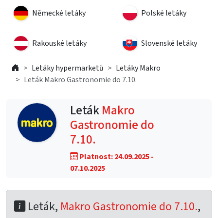
Německé letáky
Polské letáky
Rakouské letáky
Slovenské letáky
Letáky hypermarketů
Letáky Makro
Leták Makro Gastronomie do 7.10.
Leták
Makro
Gastronomie do
7.10.
Platnost: 24.09.2025 -
07.10.2025
Leták,
Makro Gastronomie do 7.10.
,