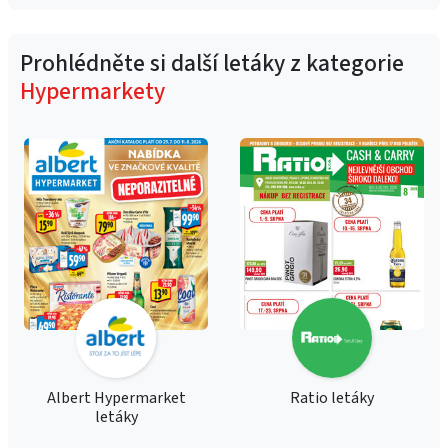
Prohlédněte si další letáky z kategorie
Hypermarkety
Albert Hypermarket
Ratio letáky
letáky