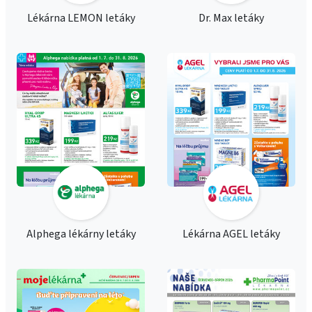
Lékárna LEMON letáky
Dr. Max letáky
Alphega lékárny letáky
Lékárna AGEL letáky