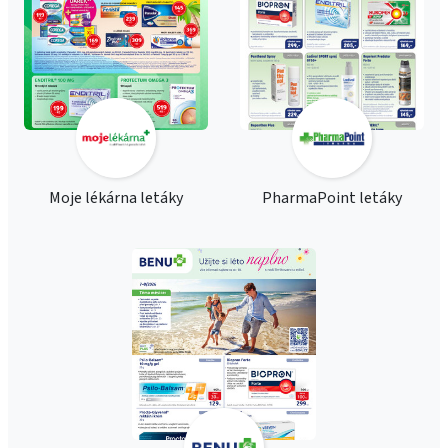
Moje lékárna letáky
PharmaPoint letáky