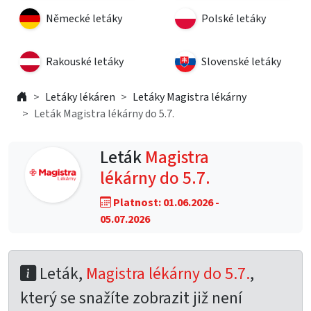
Německé letáky
Polské letáky
Rakouské letáky
Slovenské letáky
Letáky lékáren
Letáky Magistra lékárny
Leták Magistra lékárny do 5.7.
Leták
Magistra
lékárny do 5.7.
Platnost: 01.06.2026 -
05.07.2026
Leták,
Magistra lékárny do 5.7.
,
který se snažíte zobrazit již není