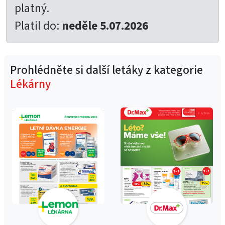
platný.
Platil do:
neděle 5.07.2026
Prohlédněte si další letáky z kategorie
Lékárny