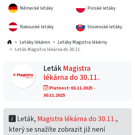
Německé letáky
Polské letáky
Rakouské letáky
Slovenské letáky
Letáky lékáren
Letáky Magistra lékárny
Leták Magistra lékárna do 30.11.
Leták
Magistra
lékárna do 30.11.
Platnost: 03.11.2025 -
30.11.2025
Leták,
Magistra lékárna do 30.11.
,
který se snažíte zobrazit již není