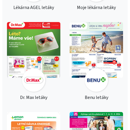
Lékárna AGEL letáky
Moje lékárna letáky
Dr. Max letáky
Benu letáky