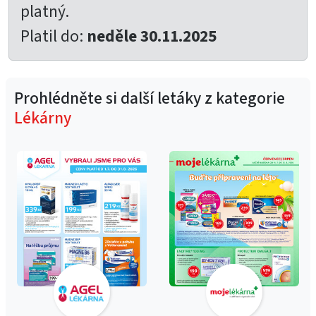
platný.
Platil do:
neděle 30.11.2025
Prohlédněte si další letáky z kategorie
Lékárny