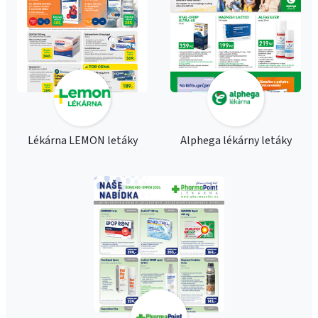
Lékárna LEMON letáky
Alphega lékárny letáky