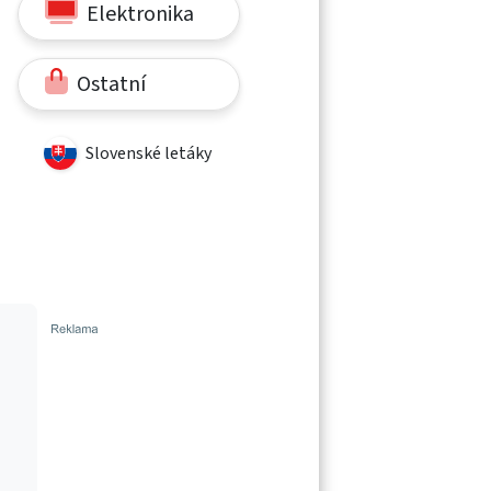
Elektronika
Ostatní
Slovenské letáky