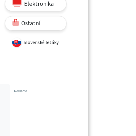
Elektronika
Ostatní
Slovenské letáky