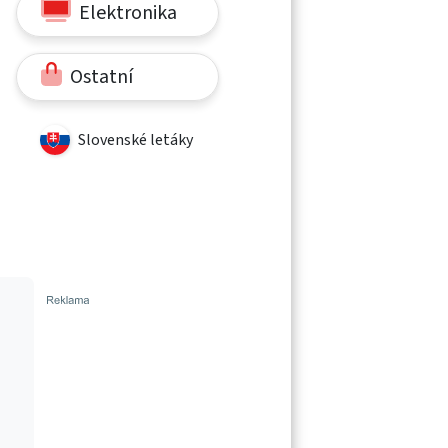
Elektronika
Ostatní
Slovenské letáky