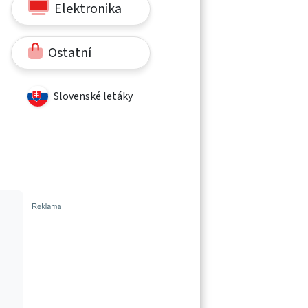
Elektronika
Ostatní
Slovenské letáky