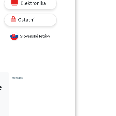
Elektronika
Ostatní
Slovenské letáky
e