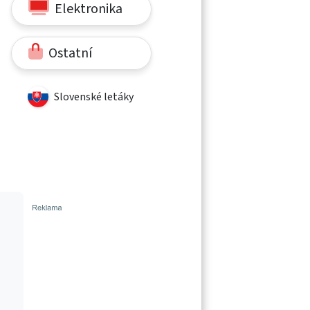
Elektronika
Ostatní
Slovenské letáky