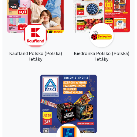
Kaufland Polsko (Polska)
Biedronka Polsko (Polska)
letáky
letáky