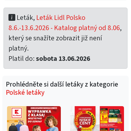
Leták,
Leták Lidl Polsko
8.6.-13.6.2026 - Katalog platný od 8.06
,
který se snažíte zobrazit již není
platný.
Platil do:
sobota 13.06.2026
Prohlédněte si další letáky z kategorie
Polské letáky