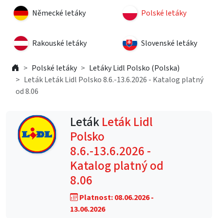
Německé letáky
Polské letáky
Rakouské letáky
Slovenské letáky
Polské letáky
Letáky Lidl Polsko (Polska)
Leták Leták Lidl Polsko 8.6.-13.6.2026 - Katalog platný
od 8.06
Leták
Leták Lidl
Polsko
8.6.-13.6.2026 -
Katalog platný od
8.06
Platnost: 08.06.2026 -
13.06.2026