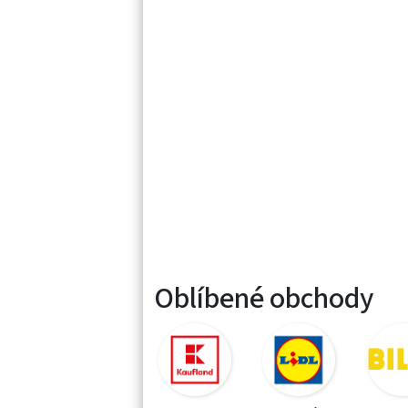
Oblíbené obchody