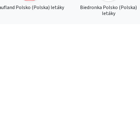
ufland Polsko (Polska) letáky
Biedronka Polsko (Polska)
letáky