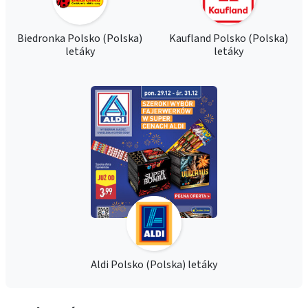
Biedronka Polsko (Polska)
Kaufland Polsko (Polska)
letáky
letáky
Aldi Polsko (Polska) letáky