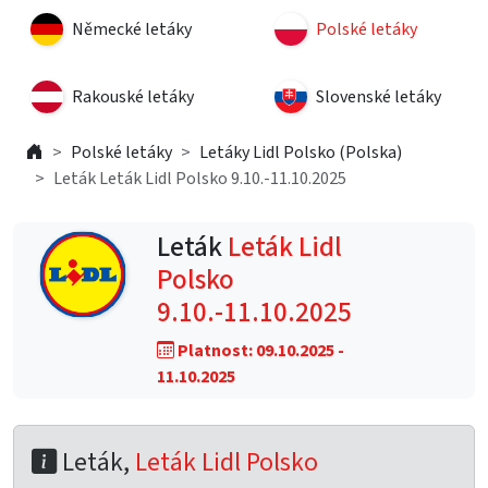
Německé letáky
Polské letáky
Rakouské letáky
Slovenské letáky
Polské letáky
Letáky Lidl Polsko (Polska)
Leták Leták Lidl Polsko 9.10.-11.10.2025
Leták
Leták Lidl
Polsko
9.10.-11.10.2025
Platnost: 09.10.2025 -
11.10.2025
Leták,
Leták Lidl Polsko