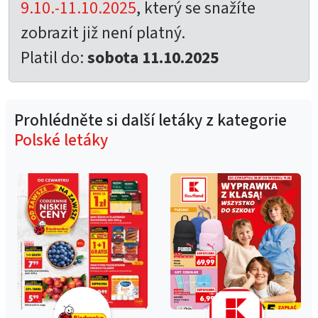
9.10.-11.10.2025
, který se snažíte
zobrazit již není platný.
Platil do:
sobota 11.10.2025
Prohlédněte si další letáky z kategorie
Polské letáky