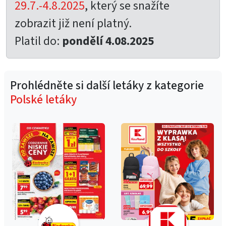
29.7.-4.8.2025
, který se snažíte
zobrazit již není platný.
Platil do:
pondělí 4.08.2025
Prohlédněte si další letáky z kategorie
Polské letáky