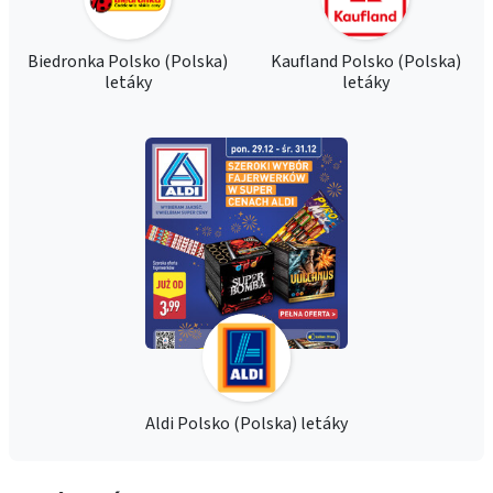
Biedronka Polsko (Polska)
Kaufland Polsko (Polska)
letáky
letáky
Aldi Polsko (Polska) letáky