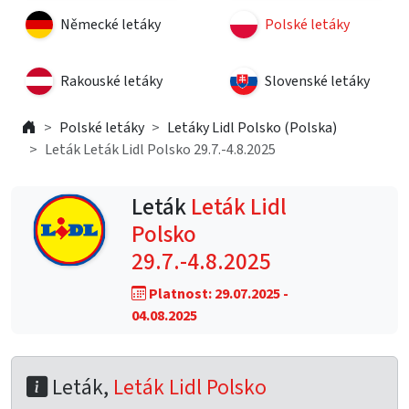
Německé letáky
Polské letáky
Rakouské letáky
Slovenské letáky
Polské letáky
Letáky Lidl Polsko (Polska)
Leták Leták Lidl Polsko 29.7.-4.8.2025
Leták
Leták Lidl
Polsko
29.7.-4.8.2025
Platnost: 29.07.2025 -
04.08.2025
Leták,
Leták Lidl Polsko