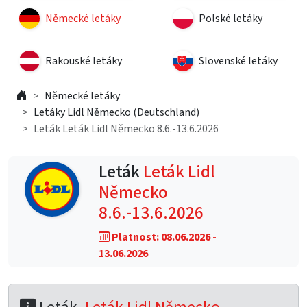
Německé letáky
Polské letáky
Rakouské letáky
Slovenské letáky
Německé letáky
Letáky Lidl Německo (Deutschland)
Leták Leták Lidl Německo 8.6.-13.6.2026
Leták
Leták Lidl
Německo
8.6.-13.6.2026
Platnost: 08.06.2026 -
13.06.2026