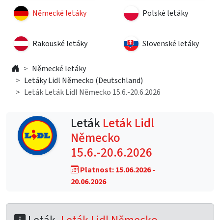
Německé letáky
Polské letáky
Rakouské letáky
Slovenské letáky
Německé letáky
Letáky Lidl Německo (Deutschland)
Leták Leták Lidl Německo 15.6.-20.6.2026
Leták
Leták Lidl
Německo
15.6.-20.6.2026
Platnost: 15.06.2026 -
20.06.2026