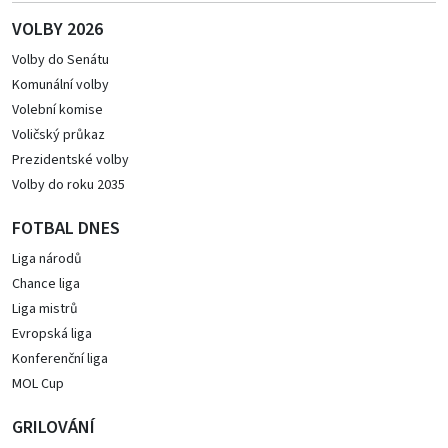
VOLBY 2026
Volby do Senátu
Komunální volby
Volební komise
Voličský průkaz
Prezidentské volby
Volby do roku 2035
FOTBAL DNES
Liga národů
Chance liga
Liga mistrů
Evropská liga
Konferenční liga
MOL Cup
GRILOVÁNÍ