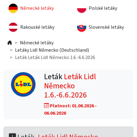
Německé letáky
Polské letáky
Rakouské letáky
Slovenské letáky
Německé letáky
Letáky Lidl Německo (Deutschland)
Leták Leták Lidl Německo 1.6.-6.6.2026
Leták
Leták Lidl
Německo
1.6.-6.6.2026
Platnost: 01.06.2026 -
06.06.2026