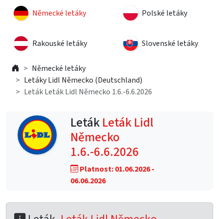
Německé letáky
Polské letáky
Rakouské letáky
Slovenské letáky
Německé letáky
Letáky Lidl Německo (Deutschland)
Leták Leták Lidl Německo 1.6.-6.6.2026
Leták
Leták Lidl
Německo
1.6.-6.6.2026
Platnost: 01.06.2026 -
06.06.2026