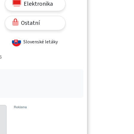
Elektronika
Ostatní
Slovenské letáky
6