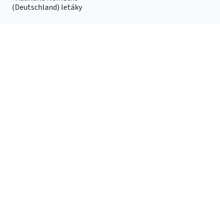
(Deutschland) letáky