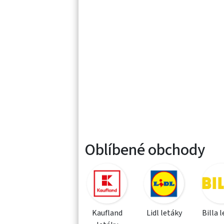
Oblíbené obchody
Kaufland
Lidl letáky
Billa 