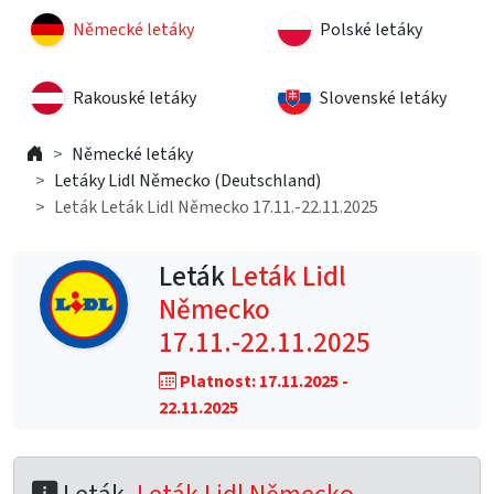
Německé letáky
Polské letáky
Rakouské letáky
Slovenské letáky
Německé letáky
Letáky Lidl Německo (Deutschland)
Leták Leták Lidl Německo 17.11.-22.11.2025
Leták
Leták Lidl
Německo
17.11.-22.11.2025
Platnost: 17.11.2025 -
22.11.2025