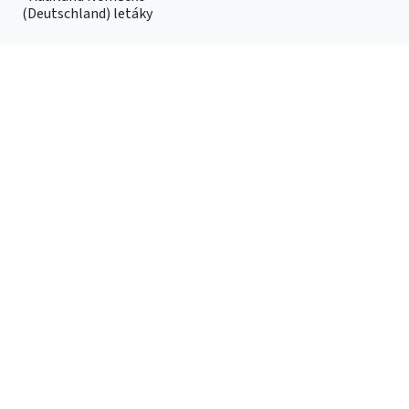
(Deutschland) letáky