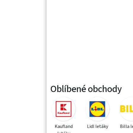
Oblíbené obchody
Kaufland
Lidl letáky
Billa 