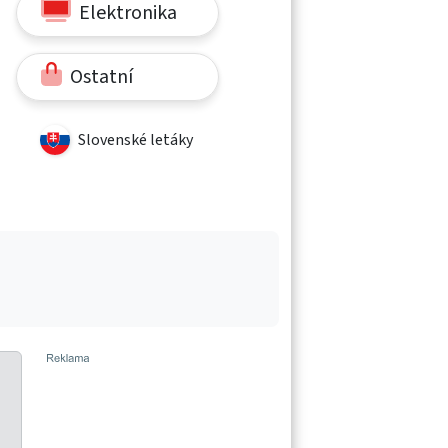
Elektronika
Ostatní
Slovenské letáky