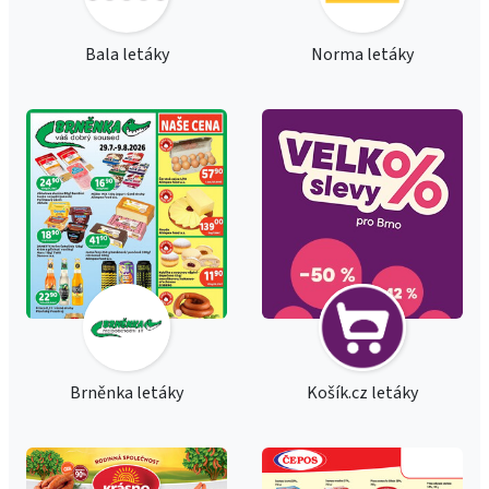
Bala letáky
Norma letáky
Brněnka letáky
Košík.cz letáky