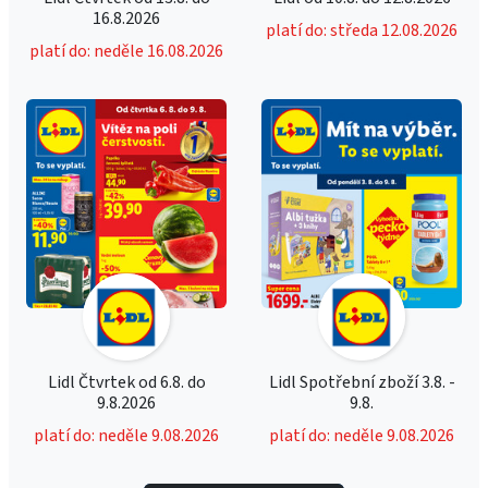
16.8.2026
platí do: středa 12.08.2026
platí do: neděle 16.08.2026
Lidl Čtvrtek od 6.8. do
Lidl Spotřební zboží 3.8. -
9.8.2026
9.8.
platí do: neděle 9.08.2026
platí do: neděle 9.08.2026