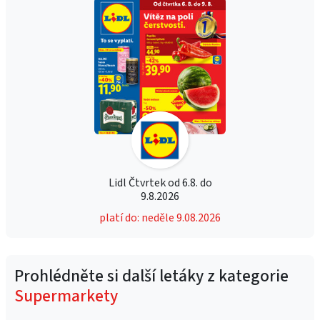
Lidl Čtvrtek od 6.8. do
9.8.2026
platí do: neděle 9.08.2026
Prohlédněte si další letáky z kategorie
Supermarkety