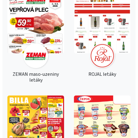
ZEMAN maso-uzeniny
ROJAL letáky
letáky