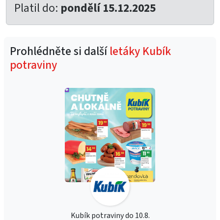
Platil do:
pondělí 15.12.2025
Prohlédněte si další
letáky Kubík
potraviny
Kubík potraviny do 10.8.