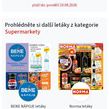
platí do: pondělí 10.08.2026
Prohlédněte si další letáky z kategorie
Supermarkety
BENE NÁPOJE letáky
Norma letáky