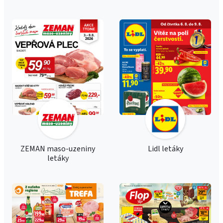
ZEMAN maso-uzeniny
Lidl letáky
letáky