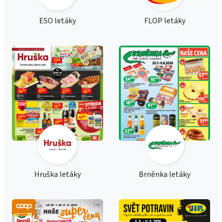
ESO letáky
FLOP letáky
Hruška letáky
Brněnka letáky