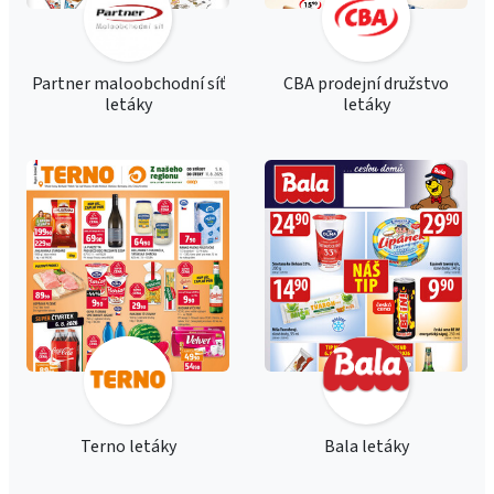
Partner maloobchodní síť
CBA prodejní družstvo
letáky
letáky
Terno letáky
Bala letáky