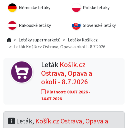
Německé letáky
Polské letáky
Rakouské letáky
Slovenské letáky
Letáky supermarketů
Letáky Košík.cz
Leták Košík.cz Ostrava, Opava a okolí - 8.7.2026
Leták
Košík.cz
Ostrava, Opava a
okolí - 8.7.2026
Platnost: 08.07.2026 -
14.07.2026
Leták,
Košík.cz Ostrava, Opava a