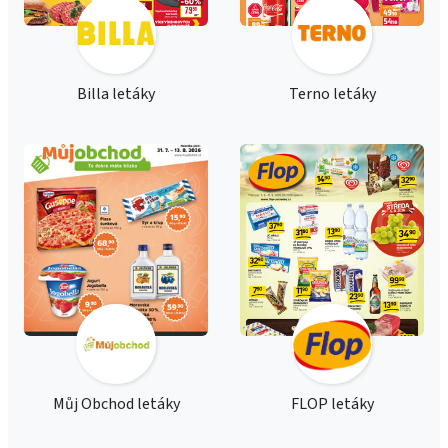
Billa letáky
Terno letáky
Můj Obchod letáky
FLOP letáky