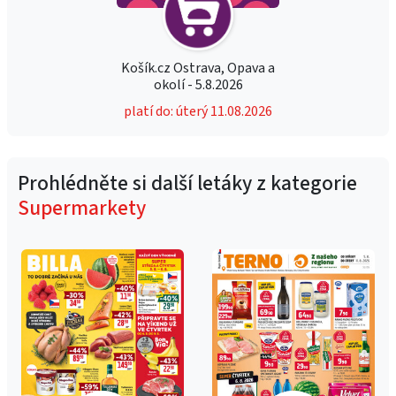
Košík.cz Ostrava, Opava a
okolí - 5.8.2026
platí do: úterý 11.08.2026
Prohlédněte si další letáky z kategorie
Supermarkety