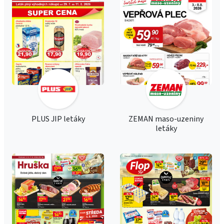
PLUS JIP letáky
ZEMAN maso-uzeniny
letáky