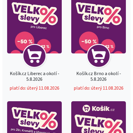
Košík.cz Liberec a okolí -
Košík.cz Brno a okolí -
5.8.2026
5.8.2026
platí do: úterý 11.08.2026
platí do: úterý 11.08.2026