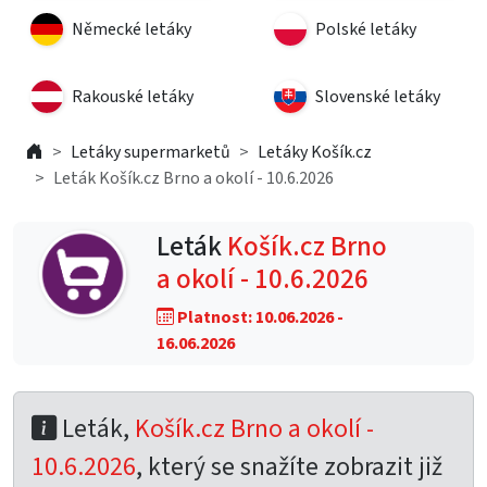
Německé letáky
Polské letáky
Rakouské letáky
Slovenské letáky
Letáky supermarketů
Letáky Košík.cz
Leták Košík.cz Brno a okolí - 10.6.2026
Leták
Košík.cz Brno
a okolí - 10.6.2026
Platnost: 10.06.2026 -
16.06.2026
Leták,
Košík.cz Brno a okolí -
10.6.2026
, který se snažíte zobrazit již