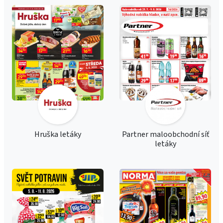
Hruška letáky
Partner maloobchodní síť
letáky