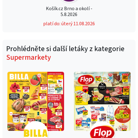
Košík.cz Brno a okolí -
5.8.2026
platí do: úterý 11.08.2026
Prohlédněte si další letáky z kategorie
Supermarkety