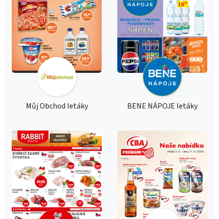
Můj Obchod letáky
BENE NÁPOJE letáky