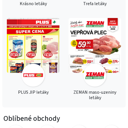
Krásno letáky
Trefa letáky
PLUS JIP letáky
ZEMAN maso-uzeniny
letáky
Oblíbené obchody