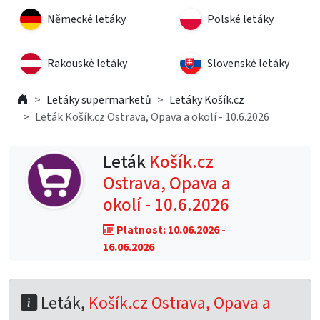
Německé letáky
Polské letáky
Rakouské letáky
Slovenské letáky
Letáky supermarketů
Letáky Košík.cz
Leták Košík.cz Ostrava, Opava a okolí - 10.6.2026
Leták
Košík.cz
Ostrava, Opava a
okolí - 10.6.2026
Platnost: 10.06.2026 -
16.06.2026
Leták,
Košík.cz Ostrava, Opava a