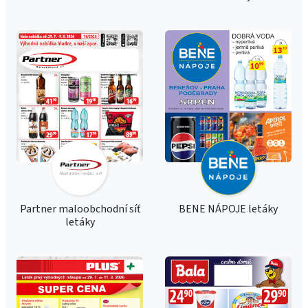
Partner maloobchodní síť
BENE NÁPOJE letáky
letáky