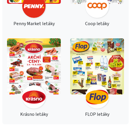
Penny Market letáky
Coop letáky
Krásno letáky
FLOP letáky