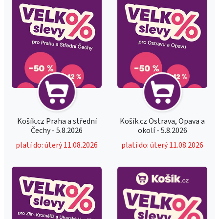
Košík.cz Praha a střední
Košík.cz Ostrava, Opava a
Čechy - 5.8.2026
okolí - 5.8.2026
platí do: úterý 11.08.2026
platí do: úterý 11.08.2026