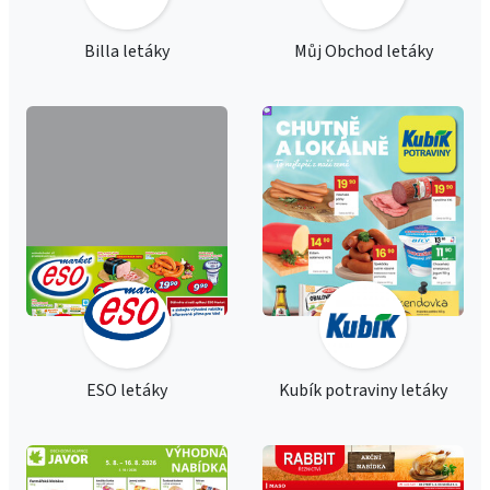
Billa letáky
Můj Obchod letáky
ESO letáky
Kubík potraviny letáky