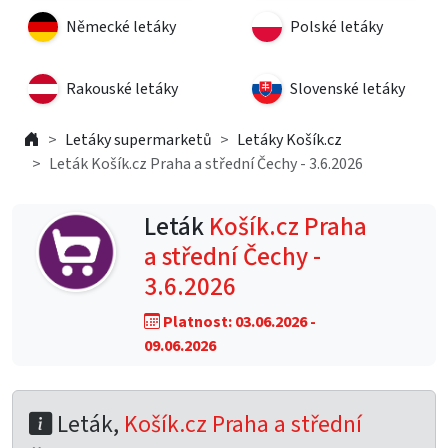
Německé letáky
Polské letáky
Rakouské letáky
Slovenské letáky
Letáky supermarketů
Letáky Košík.cz
Leták Košík.cz Praha a střední Čechy - 3.6.2026
Leták
Košík.cz Praha
a střední Čechy -
3.6.2026
Platnost: 03.06.2026 -
09.06.2026
Leták,
Košík.cz Praha a střední