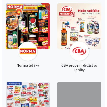
Norma letáky
CBA prodejní družstvo
letáky