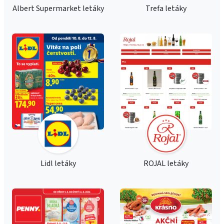
Albert Supermarket letáky
Trefa letáky
Lidl letáky
ROJAL letáky