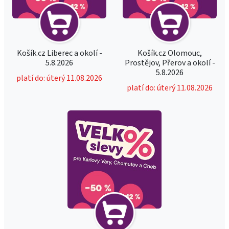
Košík.cz Liberec a okolí -
Košík.cz Olomouc,
5.8.2026
Prostějov, Přerov a okolí -
5.8.2026
platí do: úterý 11.08.2026
platí do: úterý 11.08.2026