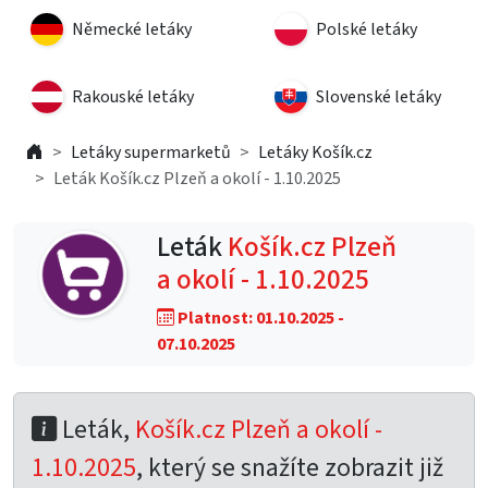
Německé letáky
Polské letáky
Rakouské letáky
Slovenské letáky
Letáky supermarketů
Letáky Košík.cz
Leták Košík.cz Plzeň a okolí - 1.10.2025
Leták
Košík.cz Plzeň
a okolí - 1.10.2025
Platnost: 01.10.2025 -
07.10.2025
Leták,
Košík.cz Plzeň a okolí -
1.10.2025
, který se snažíte zobrazit již