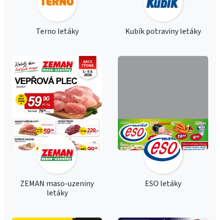
Terno letáky
Kubík potraviny letáky
ZEMAN maso-uzeniny
ESO letáky
letáky