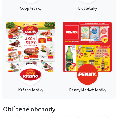
Coop letáky
Lidl letáky
Krásno letáky
Penny Market letáky
Oblíbené obchody