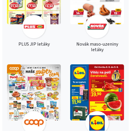
PLUS JIP letáky
Novák maso-uzeniny
letáky