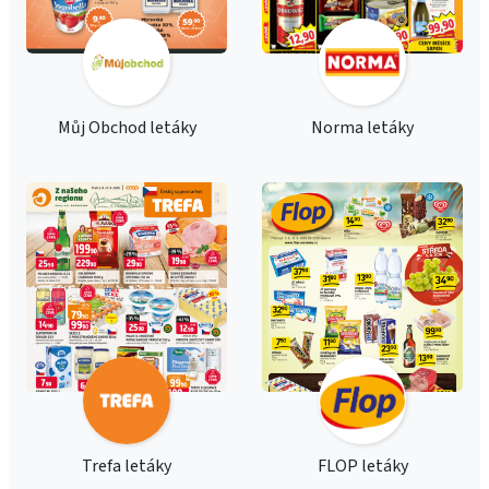
Můj Obchod letáky
Norma letáky
Trefa letáky
FLOP letáky