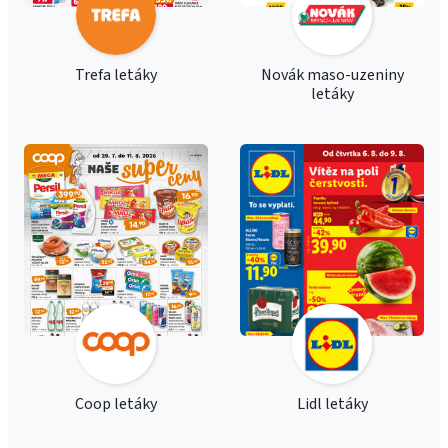
Trefa letáky
Novák maso-uzeniny
letáky
Coop letáky
Lidl letáky