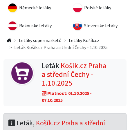
Německé letáky
Polské letáky
Rakouské letáky
Slovenské letáky
Letáky supermarketů
Letáky Košík.cz
Leták Košík.cz Praha a střední Čechy - 1.10.2025
Leták
Košík.cz Praha
a střední Čechy -
1.10.2025
Platnost: 01.10.2025 -
07.10.2025
Leták,
Košík.cz Praha a střední