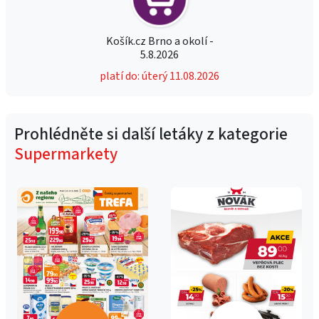
Košík.cz Brno a okolí -
5.8.2026
platí do: úterý 11.08.2026
Prohlédněte si další letáky z kategorie
Supermarkety