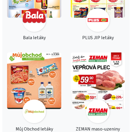
Bala letáky
PLUS JIP letáky
Můj Obchod letáky
ZEMAN maso-uzeniny