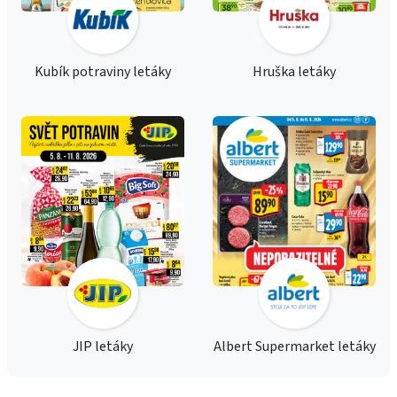
Kubík potraviny letáky
Hruška letáky
JIP letáky
Albert Supermarket letáky