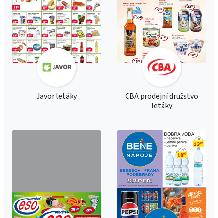
Javor letáky
CBA prodejní družstvo
letáky