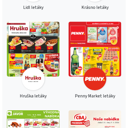
Lidl letáky
Krásno letáky
Hruška letáky
Penny Market letáky