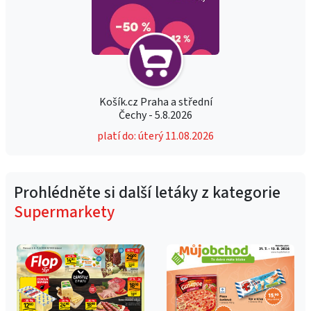
Košík.cz Praha a střední
Čechy - 5.8.2026
platí do: úterý 11.08.2026
Prohlédněte si další letáky z kategorie
Supermarkety