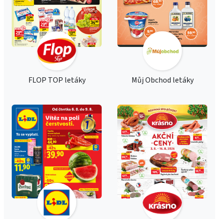
FLOP TOP letáky
Můj Obchod letáky