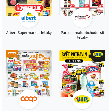
Albert Supermarket letáky
Partner maloobchodní síť
letáky