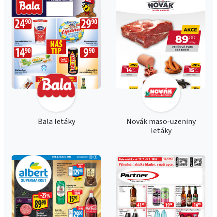
Bala letáky
Novák maso-uzeniny
letáky