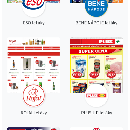
ESO letáky
BENE NÁPOJE letáky
ROJAL letáky
PLUS JIP letáky