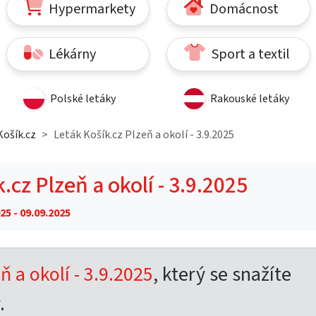
Hypermarkety
Domácnost
Lékárny
Sport a textil
Polské letáky
Rakouské letáky
Košík.cz
Leták Košík.cz Plzeň a okolí - 3.9.2025
.cz Plzeň a okolí - 3.9.2025
25 - 09.09.2025
ň a okolí - 3.9.2025
, který se snažíte
.