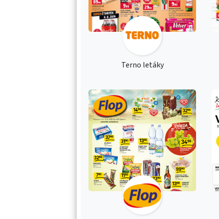
Terno letáky