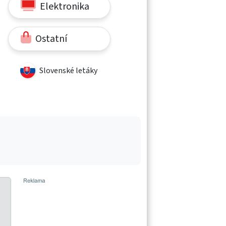
Elektronika
Ostatní
Slovenské letáky