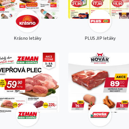
Krásno letáky
PLUS JIP letáky