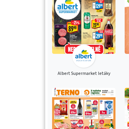
Albert Supermarket letáky