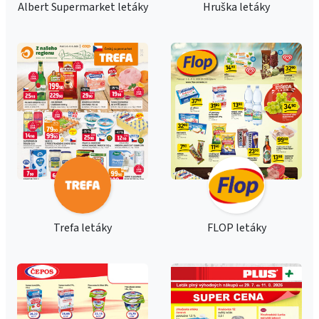
Albert Supermarket letáky
Hruška letáky
Trefa letáky
FLOP letáky