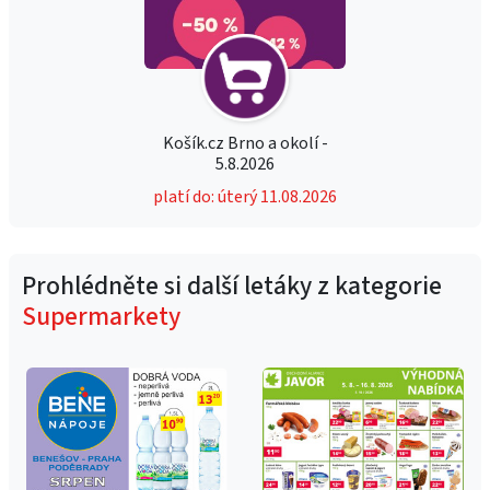
Košík.cz Brno a okolí -
5.8.2026
platí do: úterý 11.08.2026
Prohlédněte si další letáky z kategorie
Supermarkety