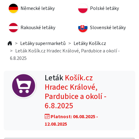
Německé letáky
Polské letáky
Rakouské letáky
Slovenské letáky
Letáky supermarketů
Letáky Košík.cz
Leták Košík.cz Hradec Králové, Pardubice a okolí -
6.8.2025
Leták
Košík.cz
Hradec Králové,
Pardubice a okolí -
6.8.2025
Platnost: 06.08.2025 -
12.08.2025