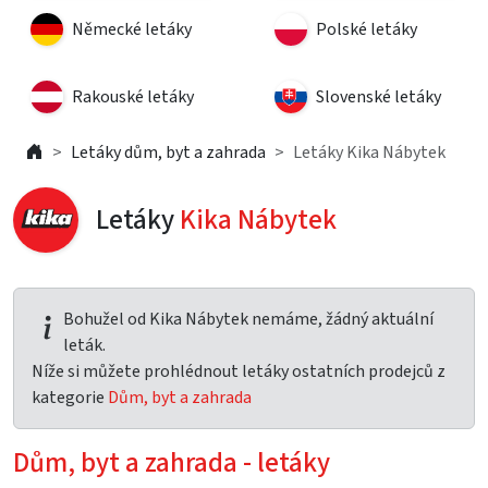
Německé letáky
Polské letáky
Rakouské letáky
Slovenské letáky
Letáky dům, byt a zahrada
Letáky Kika Nábytek
Letáky
Kika Nábytek
Bohužel od Kika Nábytek nemáme, žádný aktuální
leták.
Níže si můžete prohlédnout letáky ostatních prodejců z
kategorie
Dům, byt a zahrada
Dům, byt a zahrada - letáky