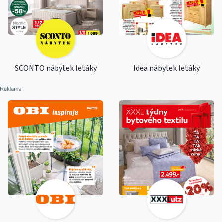
SCONTO nábytek letáky
Idea nábytek letáky