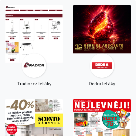
Tradior.cz letáky
Dedra letáky