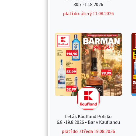
30.7.-11.8.2026
platí do: úterý 11.08.2026
Leták Kaufland Polsko
6.8.-19.8.2026 - Bar v Kauflandu
platí do: středa 19.08.2026