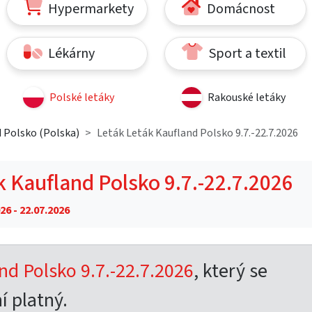
Hypermarkety
Domácnost
Lékárny
Sport a textil
Polské letáky
Rakouské letáky
 Polsko (Polska)
Leták Leták Kaufland Polsko 9.7.-22.7.2026
k Kaufland Polsko 9.7.-22.7.2026
26 - 22.07.2026
nd Polsko 9.7.-22.7.2026
, který se
í platný.