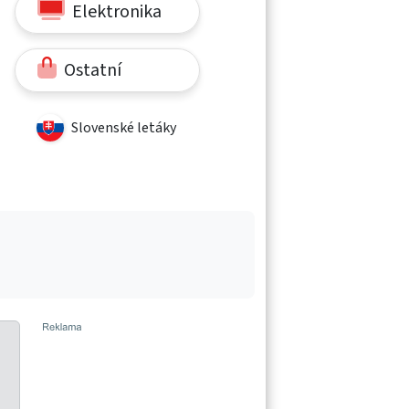
Elektronika
Ostatní
Slovenské letáky