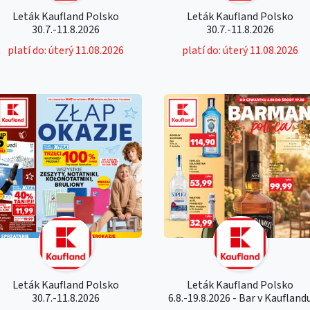
Leták Kaufland Polsko
Leták Kaufland Polsko
30.7.-11.8.2026
30.7.-11.8.2026
platí do: úterý 11.08.2026
platí do: úterý 11.08.2026
Leták Kaufland Polsko
Leták Kaufland Polsko
30.7.-11.8.2026
6.8.-19.8.2026 - Bar v Kaufland