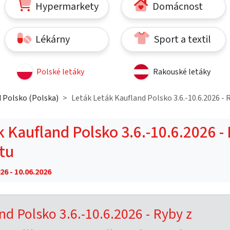
Hypermarkety
Domácnost
Lékárny
Sport a textil
Polské letáky
Rakouské letáky
 Polsko (Polska)
Leták Leták Kaufland Polsko 3.6.-10.6.2026 - 
 Kaufland Polsko 3.6.-10.6.2026 -
tu
26 - 10.06.2026
nd Polsko 3.6.-10.6.2026 - Ryby z