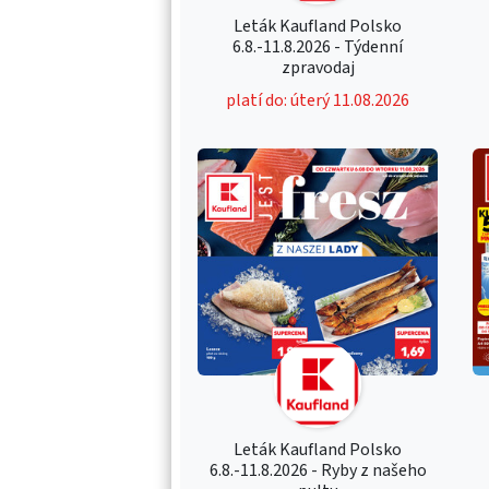
Leták Kaufland Polsko
6.8.-11.8.2026 - Týdenní
zpravodaj
platí do: úterý 11.08.2026
Leták Kaufland Polsko
6.8.-11.8.2026 - Ryby z našeho