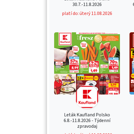
30.7.-11.8.2026
platí do: úterý 11.08.2026
Leták Kaufland Polsko
6.8.-11.8.2026 - Týdenní
zpravodaj