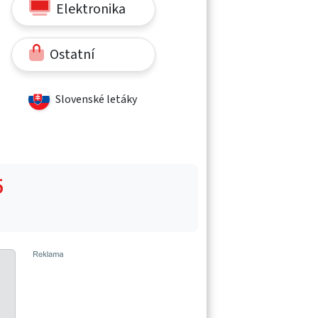
Elektronika
Ostatní
Slovenské letáky
5