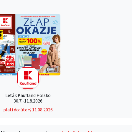
Leták Kaufland Polsko
30.7.-11.8.2026
platí do: úterý 11.08.2026