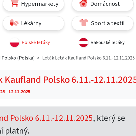
Hypermarkety
Domácnost
Lékárny
Sport a textil
Polské letáky
Rakouské letáky
 Polsko (Polska)
Leták Leták Kaufland Polsko 6.11.-12.11.2025
k Kaufland Polsko 6.11.-12.11.202
25 - 12.11.2025
nd Polsko 6.11.-12.11.2025
, který se
í platný.