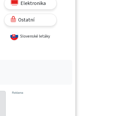
Elektronika
Ostatní
Slovenské letáky