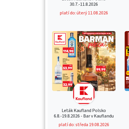
30.7.-11.8.2026
platí do: úterý 11.08.2026
Leták Kaufland Polsko
6.8.-19.8.2026 - Bar v Kauflandu
platí do: středa 19.08.2026