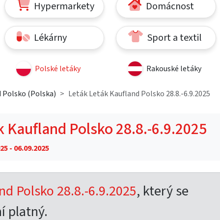
Hypermarkety
Domácnost
Lékárny
Sport a textil
Polské letáky
Rakouské letáky
 Polsko (Polska)
Leták Leták Kaufland Polsko 28.8.-6.9.2025
k Kaufland Polsko 28.8.-6.9.2025
25 - 06.09.2025
nd Polsko 28.8.-6.9.2025
, který se
í platný.