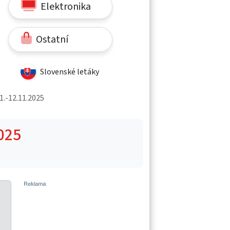
Elektronika
Ostatní
Slovenské letáky
1.-12.11.2025
025