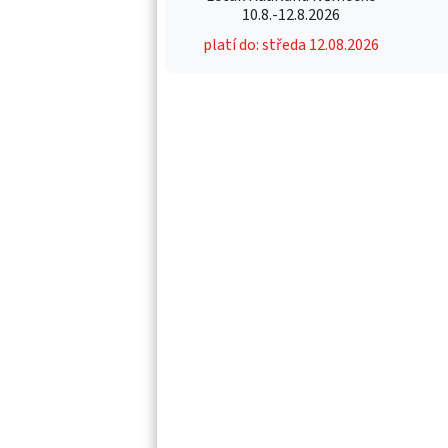
10.8.-12.8.2026
platí do: středa 12.08.2026