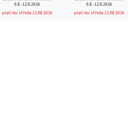
6.8.-12.8.2026
6.8.-12.8.2026
platí do: středa 12.08.2026
platí do: středa 12.08.2026