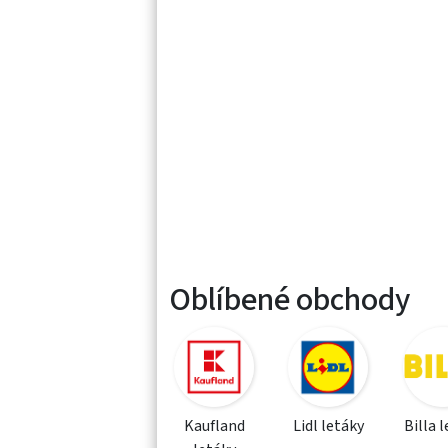
Oblíbené obchody
Kaufland
Lidl letáky
Billa 