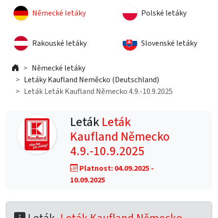
Německé letáky
Polské letáky
Rakouské letáky
Slovenské letáky
Německé letáky
Letáky Kaufland Neměcko (Deutschland)
Leták Leták Kaufland Německo 4.9.-10.9.2025
Leták
Leták
Kaufland Německo
4.9.-10.9.2025
Platnost: 04.09.2025 -
10.09.2025