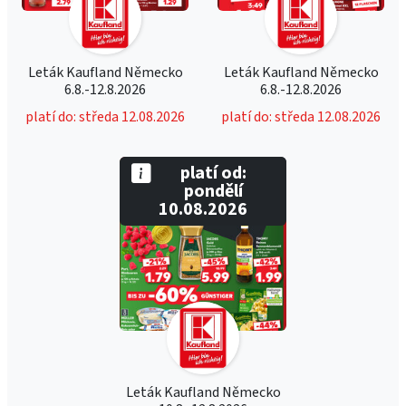
Leták Kaufland Německo
Leták Kaufland Německo
6.8.-12.8.2026
6.8.-12.8.2026
platí do: středa 12.08.2026
platí do: středa 12.08.2026
platí od:
pondělí
10.08.2026
Leták Kaufland Německo