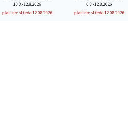
10.8.-12.8.2026
6.8.-12.8.2026
platí do: středa 12.08.2026
platí do: středa 12.08.2026