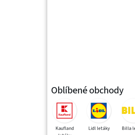
Oblíbené obchody
Kaufland
Lidl letáky
Billa 