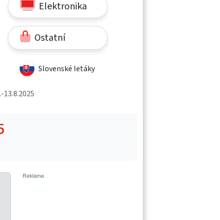
Elektronika
Ostatní
Slovenské letáky
-13.8.2025
5