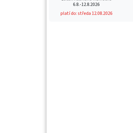
6.8.-12.8.2026
platí do: středa 12.08.2026