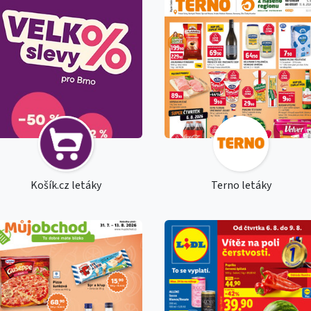
Košík.cz letáky
Terno letáky