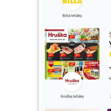
Billa letáky
Hruška letáky