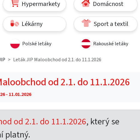
Hypermarkety
Domácnost
Lékárny
Sport a textil
Polské letáky
Rakouské letáky
JIP
Leták JIP Maloobchod od 2.1. do 11.1.2026
Maloobchod od 2.1. do 11.1.2026
26 - 11.01.2026
od od 2.1. do 11.1.2026
, který se
í platný.