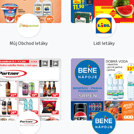
Můj Obchod letáky
Lidl letáky