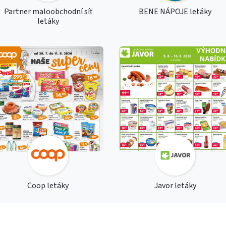
Partner maloobchodní síť
BENE NÁPOJE letáky
letáky
Coop letáky
Javor letáky