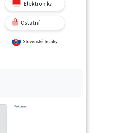
Elektronika
Ostatní
Slovenské letáky